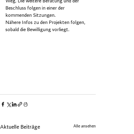
Weg. Die weitere Beratung und der 
Beschluss folgen in einer der 
kommenden Sitzungen. 
Nähere Infos zu den Projekten folgen, 
sobald die Bewilligung vorliegt. 
Alle ansehen
Aktuelle Beiträge