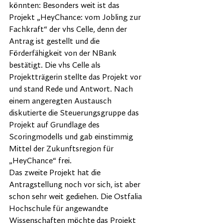
könnten: Besonders weit ist das 
Projekt „HeyChance: vom Jobling zur 
Fachkraft“ der vhs Celle, denn der 
Antrag ist gestellt und die 
Förderfähigkeit von der NBank 
bestätigt. Die vhs Celle als 
Projektträgerin stellte das Projekt vor 
und stand Rede und Antwort. Nach 
einem angeregten Austausch 
diskutierte die Steuerungsgruppe das 
Projekt auf Grundlage des 
Scoringmodells und gab einstimmig 
Mittel der Zukunftsregion für 
„HeyChance“ frei.  
Das zweite Projekt hat die 
Antragstellung noch vor sich, ist aber 
schon sehr weit gediehen. Die Ostfalia 
Hochschule für angewandte 
Wissenschaften möchte das Projekt 