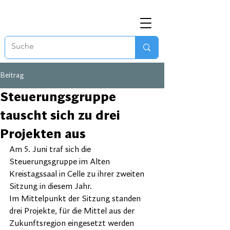
Beitrag
Steuerungsgruppe
tauscht sich zu drei
Projekten aus
Am 5. Juni traf sich die 
Steuerungsgruppe im Alten 
Kreistagssaal in Celle zu ihrer zweiten 
Sitzung in diesem Jahr. 
Im Mittelpunkt der Sitzung standen 
drei Projekte, für die Mittel aus der 
Zukunftsregion eingesetzt werden 