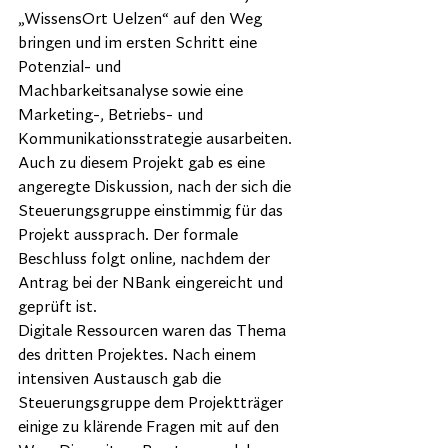
„WissensOrt Uelzen“ auf den Weg 
bringen und im ersten Schritt eine 
Potenzial- und 
Machbarkeitsanalyse sowie eine 
Marketing-, Betriebs- und 
Kommunikationsstrategie ausarbeiten. 
Auch zu diesem Projekt gab es eine 
angeregte Diskussion, nach der sich die 
Steuerungsgruppe einstimmig für das 
Projekt aussprach. Der formale 
Beschluss folgt online, nachdem der 
Antrag bei der NBank eingereicht und 
geprüft ist. 
Digitale Ressourcen waren das Thema 
des dritten Projektes. Nach einem 
intensiven Austausch gab die 
Steuerungsgruppe dem Projektträger 
einige zu klärende Fragen mit auf den 