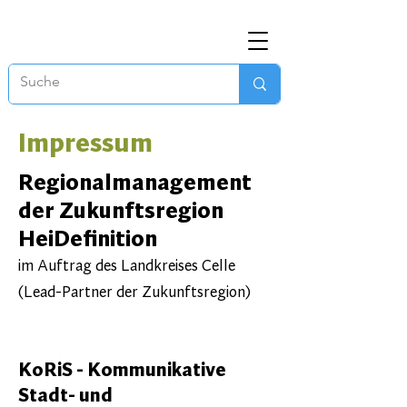
Impressum
Regionalmanagement
der Zukunftsregion
HeiDefinition
im Auftrag des Landkreises Celle
(Lead-Partner der Zukunftsregion)
KoRiS - Kommunikative
Stadt- und