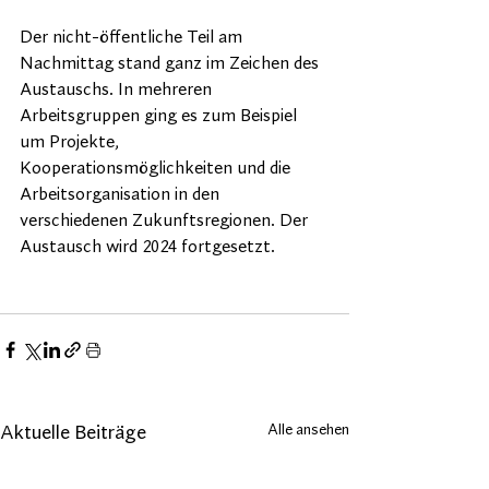
Der nicht-öffentliche Teil am 
Nachmittag stand ganz im Zeichen des 
Austauschs. In mehreren 
Arbeitsgruppen ging es zum Beispiel 
um Projekte, 
Kooperationsmöglichkeiten und die 
Arbeitsorganisation in den 
verschiedenen Zukunftsregionen. Der 
Austausch wird 2024 fortgesetzt.
Alle ansehen
Aktuelle Beiträge