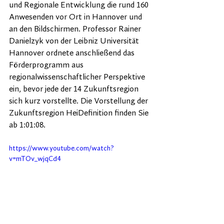
und Regionale Entwicklung die rund 160 
Anwesenden vor Ort in Hannover und 
an den Bildschirmen. Professor Rainer 
Danielzyk von der Leibniz Universität 
Hannover ordnete anschließend das 
Förderprogramm aus 
regionalwissenschaftlicher Perspektive 
ein, bevor jede der 14 Zukunftsregion 
sich kurz vorstellte. Die Vorstellung der 
Zukunftsregion HeiDefinition finden Sie 
ab 1:01:08.
https://www.youtube.com/watch?
v=mTOv_wjqCd4