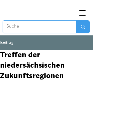
Beitrag
Treffen der
niedersächsischen
Zukunftsregionen