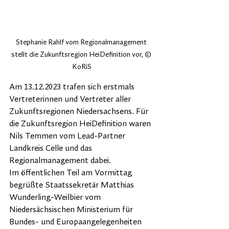
Stephanie Rahlf vom Regionalmanagement 
stellt die Zukunftsregion HeiDefinition vor, © 
KoRiS
Am 13.12.2023 trafen sich erstmals 
Vertreterinnen und Vertreter aller 
Zukunftsregionen Niedersachsens. Für 
die Zukunftsregion HeiDefinition waren 
Nils Temmen vom Lead-Partner 
Landkreis Celle und das 
Regionalmanagement dabei.
Im öffentlichen Teil am Vormittag 
begrüßte Staatssekretär Matthias 
Wunderling-Weilbier vom 
Niedersächsischen Ministerium für 
Bundes- und Europaangelegenheiten 