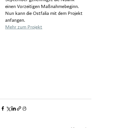
einen Vorzeitigen Maßnahmebeginn. 
Nun kann die Ostfalia mit dem Projekt 
anfangen.
Mehr zum Projekt