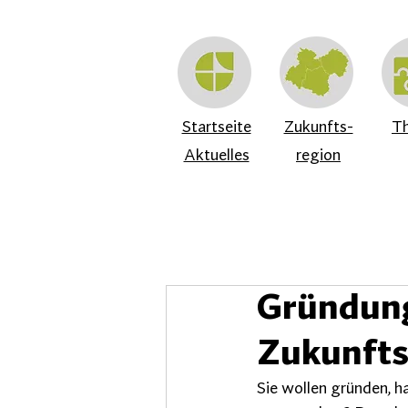
Startseite
Zukunfts-
T
Aktuelles
region
Gründung
Zukunfts
Sie wollen gründen, h