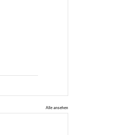
Alle ansehen