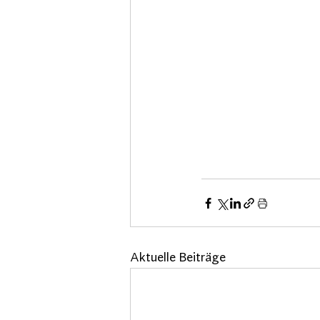
Aktuelle Beiträge