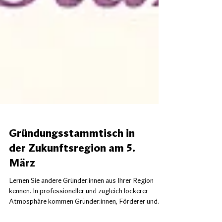
Gründungsstammtisch in
der Zukunftsregion am 5.
März
Lernen Sie andere Gründer:innen aus Ihrer Region
kennen. In professioneller und zugleich lockerer