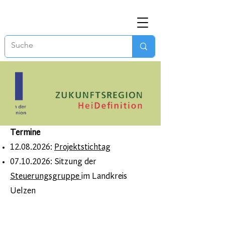
Termine
12.08.2026
:
Projektstichtag
07.10.2026
: Sitzung der
Steuerungsgruppe
im Landkreis
Uelzen