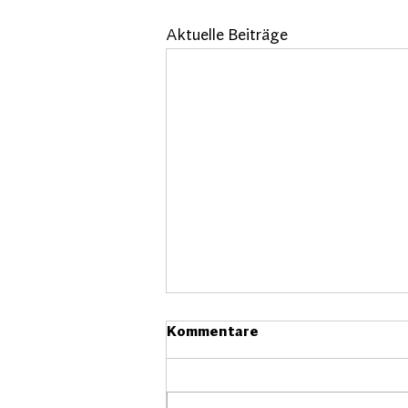
Aktuelle Beiträge
Kommentare