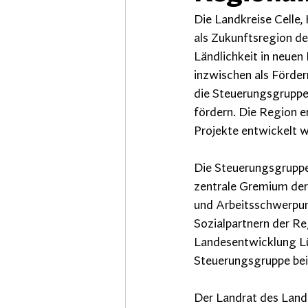
Die Landkreise Celle
als Zukunftsregion d
Ländlichkeit in neuen
inzwischen als Förder
die Steuerungsgruppe 
fördern. Die Region e
Projekte entwickelt w
Die Steuerungsgruppe 
zentrale Gremium der 
und Arbeitsschwerpun
Sozialpartnern der Re
Landesentwicklung Lü
Steuerungsgruppe bei 
Der Landrat des Landk