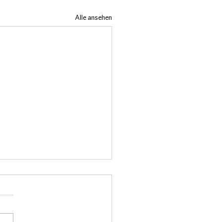
Alle ansehen