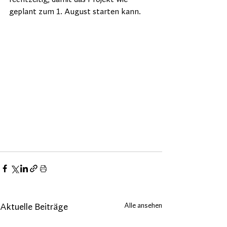
geplant zum 1. August starten kann.
Alle ansehen
Aktuelle Beiträge