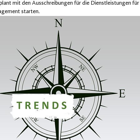
plant mit den Ausschreibungen für die Dienstleistungen für
gement starten.