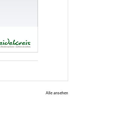
Alle ansehen