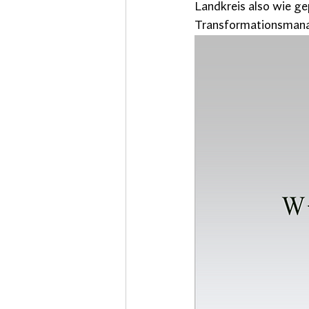
Landkreis also wie ge
Transformationsmana