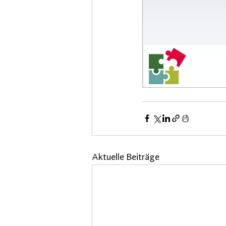
Aktuelle Beiträge