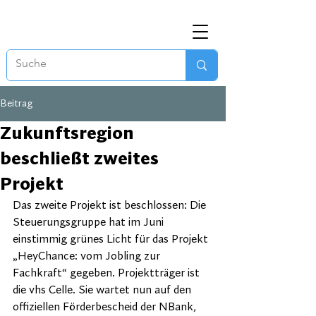
Beitrag
Zukunftsregion
beschließt zweites
Projekt
Das zweite Projekt ist beschlossen: Die 
Steuerungsgruppe hat im Juni 
einstimmig grünes Licht für das Projekt 
„HeyChance: vom Jobling zur 
Fachkraft“ gegeben. Projektträger ist 
die vhs Celle. Sie wartet nun auf den 
offiziellen Förderbescheid der NBank, 