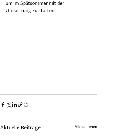
um im Spätsommer mit der 
Umsetzung zu starten.  
Alle ansehen
Aktuelle Beiträge