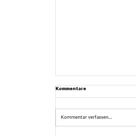
Kommentare
Kommentar verfassen...
Steuerungsgruppe