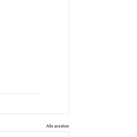
Alle ansehen