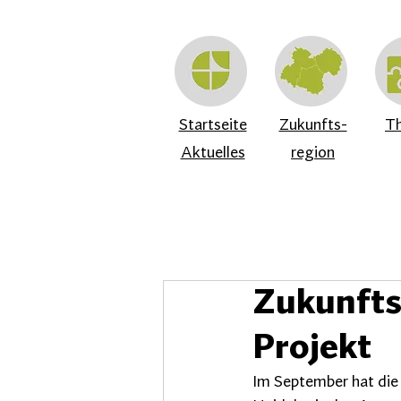
Startseite
Zukunfts-
T
Aktuelles
region
Zukunfts
Projekt
Im September hat die