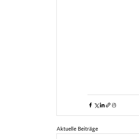
Aktuelle Beiträge