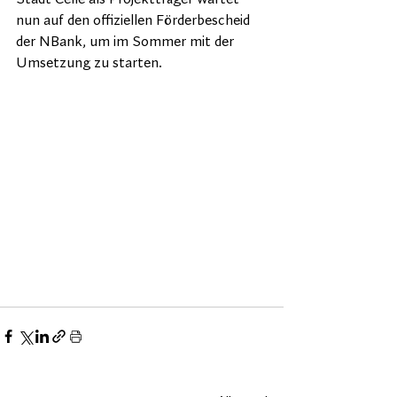
nun auf den offiziellen Förderbescheid 
der NBank, um im Sommer mit der 
Umsetzung zu starten.