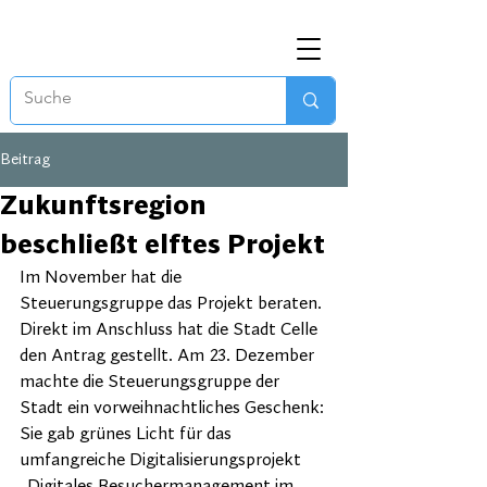
Beitrag
Zukunftsregion
beschließt elftes Projekt
Im November hat die 
Steuerungsgruppe das Projekt beraten. 
Direkt im Anschluss hat die Stadt Celle 
den Antrag gestellt. Am 23. Dezember 
machte die Steuerungsgruppe der 
Stadt ein vorweihnachtliches Geschenk: 
Sie gab grünes Licht für das 
umfangreiche Digitalisierungsprojekt 
„Digitales Besuchermanagement im 