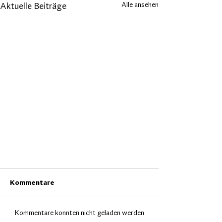
Alle ansehen
Aktuelle Beiträge
Kommentare
Kommentare konnten nicht geladen werden