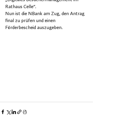
Rathaus Celle“.
Nun ist die NBank am Zug, den Antrag 
final zu prüfen und einen 
Förderbescheid auszugeben.