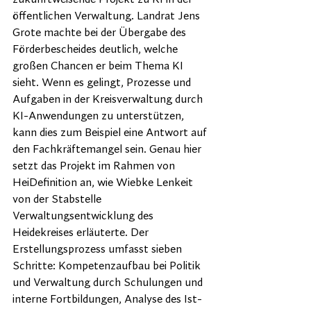
öffentlichen Verwaltung. Landrat Jens 
Grote machte bei der Übergabe des 
Förderbescheides deutlich, welche 
großen Chancen er beim Thema KI 
sieht. Wenn es gelingt, Prozesse und 
Aufgaben in der Kreisverwaltung durch 
KI-Anwendungen zu unterstützen, 
kann dies zum Beispiel eine Antwort auf 
den Fachkräftemangel sein. Genau hier 
setzt das Projekt im Rahmen von 
HeiDefinition an, wie Wiebke Lenkeit 
von der Stabstelle 
Verwaltungsentwicklung des 
Heidekreises erläuterte. Der 
Erstellungsprozess umfasst sieben 
Schritte: Kompetenzaufbau bei Politik 
und Verwaltung durch Schulungen und 
interne Fortbildungen, Analyse des Ist-