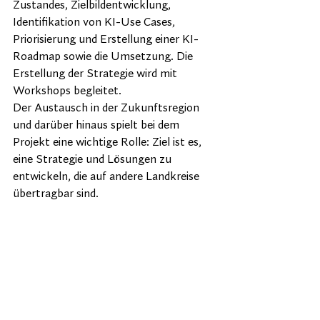
Zustandes, Zielbildentwicklung, 
Identifikation von KI-Use Cases, 
Priorisierung und Erstellung einer KI-
Roadmap sowie die Umsetzung. Die 
Erstellung der Strategie wird mit 
Workshops begleitet.
Der Austausch in der Zukunftsregion 
und darüber hinaus spielt bei dem 
Projekt eine wichtige Rolle: Ziel ist es, 
eine Strategie und Lösungen zu 
entwickeln, die auf andere Landkreise 
übertragbar sind.