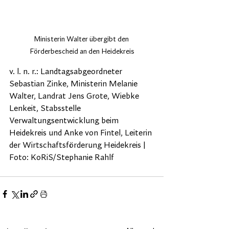
Ministerin Walter übergibt den 
Förderbescheid an den Heidekreis
v. l. n. r.: Landtagsabgeordneter 
Sebastian Zinke, Ministerin Melanie 
Walter, Landrat Jens Grote, Wiebke 
Lenkeit, Stabsstelle 
Verwaltungsentwicklung beim 
Heidekreis und Anke von Fintel, Leiterin 
der Wirtschaftsförderung Heidekreis | 
Foto: KoRiS/Stephanie Rahlf