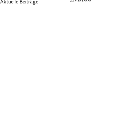
Alle ansehen
Aktuelle Beiträge
Kommentare