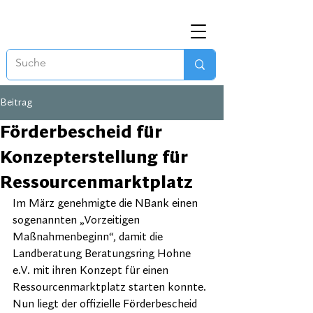
Beitrag
Förderbescheid für
Konzepterstellung für
Ressourcenmarktplatz
Im März genehmigte die NBank einen 
sogenannten „Vorzeitigen 
Maßnahmenbeginn“, damit die 
Landberatung Beratungsring Hohne 
e.V. mit ihren Konzept für einen 
Ressourcenmarktplatz starten konnte.
Nun liegt der offizielle Förderbescheid 