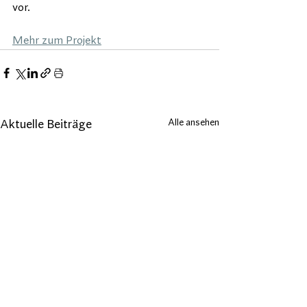
vor.
Mehr zum Projekt
Alle ansehen
Aktuelle Beiträge