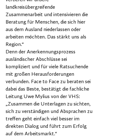
landkreisübergreifende 
Zusammenarbeit und intensivieren die 
Beratung für Menschen, die sich hier 
aus dem Ausland niederlassen oder 
arbeiten möchten. Das stärkt uns als 
Region.“
Denn der Anerkennungsprozess 
ausländischer Abschlüsse sei 
kompliziert und für viele Ratsuchende 
mit großen Herausforderungen 
verbunden. Face to Face zu beraten sei 
dabei das Beste, bestätigt die fachliche 
Leitung Uwe Mylius von der VHS: 
„Zusammen die Unterlagen zu sichten, 
sich zu verständigen und Absprachen zu 
treffen geht einfach viel besser im 
direkten Dialog und führt zum Erfolg 
auf dem Arbeitsmarkt.“