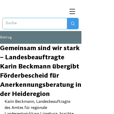
Beitrag
Gemeinsam sind wir stark
– Landesbeauftragte
Karin Beckmann übergibt
Förderbescheid für
Anerkennungsberatung in
der Heideregion
Karin Beckmann, Landesbeauftragte 
des Amtes für regionale 
Landesentwicklung Lüneburg, brachte 