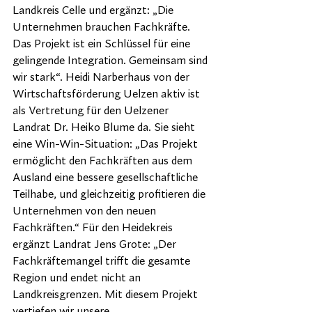
Landkreis Celle und ergänzt: „Die 
Unternehmen brauchen Fachkräfte. 
Das Projekt ist ein Schlüssel für eine 
gelingende Integration. Gemeinsam sind 
wir stark“. Heidi Narberhaus von der 
Wirtschaftsförderung Uelzen aktiv ist 
als Vertretung für den Uelzener 
Landrat Dr. Heiko Blume da. Sie sieht 
eine Win-Win-Situation: „Das Projekt 
ermöglicht den Fachkräften aus dem 
Ausland eine bessere gesellschaftliche 
Teilhabe, und gleichzeitig profitieren die 
Unternehmen von den neuen 
Fachkräften.“ Für den Heidekreis 
ergänzt Landrat Jens Grote: „Der 
Fachkräftemangel trifft die gesamte 
Region und endet nicht an 
Landkreisgrenzen. Mit diesem Projekt 
vertiefen wir unsere 