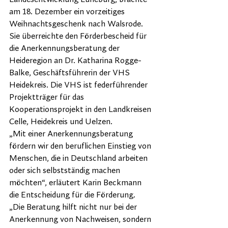
am 18. Dezember ein vorzeitiges 
Weihnachtsgeschenk nach Walsrode. 
Sie überreichte den Förderbescheid für 
die Anerkennungsberatung der 
Heideregion an Dr. Katharina Rogge-
Balke, Geschäftsführerin der VHS 
Heidekreis. Die VHS ist federführender 
Projektträger für das 
Kooperationsprojekt in den Landkreisen 
Celle, Heidekreis und Uelzen.
„Mit einer Anerkennungsberatung 
fördern wir den beruflichen Einstieg von 
Menschen, die in Deutschland arbeiten 
oder sich selbstständig machen 
möchten“, erläutert Karin Beckmann 
die Entscheidung für die Förderung. 
„Die Beratung hilft nicht nur bei der 
Anerkennung von Nachweisen, sondern 